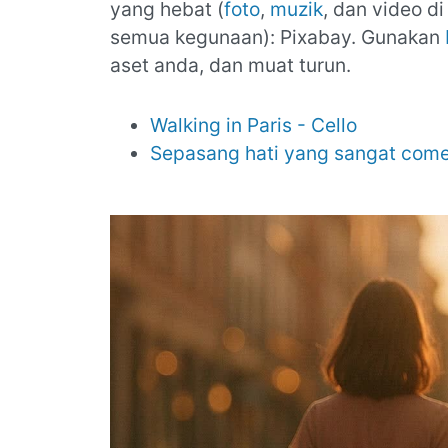
yang hebat (
foto
,
muzik
, dan video 
semua kegunaan): Pixabay. Gunakan
aset anda, dan muat turun.
Walking in Paris - Cello
Sepasang hati yang sangat come