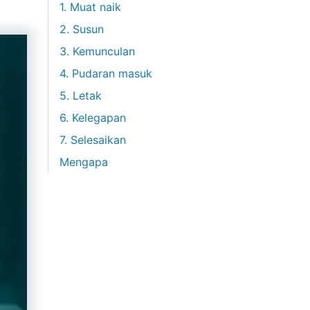
1. Muat naik
2. Susun
3. Kemunculan
4. Pudaran masuk
5. Letak
6. Kelegapan
7. Selesaikan
Mengapa