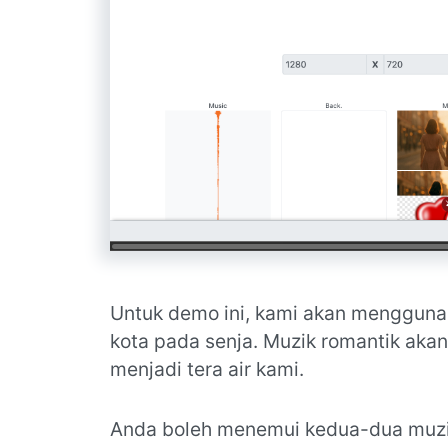
Untuk demo ini, kami akan mengguna
kota pada senja. Muzik romantik aka
menjadi tera air kami.
Anda boleh menemui kedua-dua muzik 