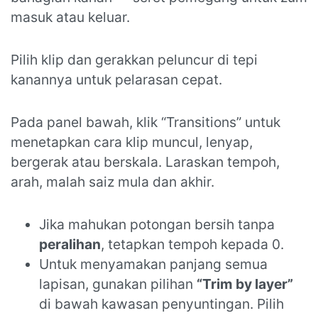
masuk atau keluar.
Pilih klip dan gerakkan peluncur di tepi
kanannya untuk pelarasan cepat.
Pada panel bawah, klik “Transitions” untuk
menetapkan cara klip muncul, lenyap,
bergerak atau berskala. Laraskan tempoh,
arah, malah saiz mula dan akhir.
Jika mahukan potongan bersih tanpa
peralihan
, tetapkan tempoh kepada 0.
Untuk menyamakan panjang semua
lapisan, gunakan pilihan
“Trim by layer”
di bawah kawasan penyuntingan. Pilih