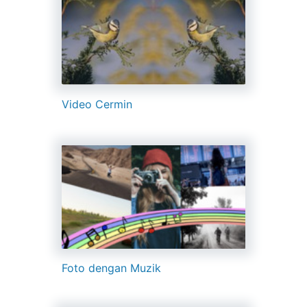
Video Cermin
Foto dengan Muzik