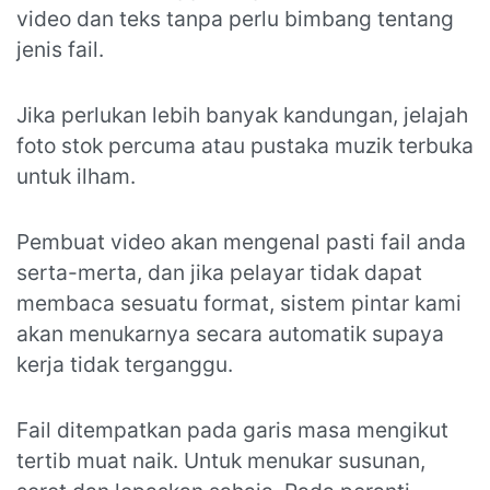
video dan teks tanpa perlu bimbang tentang
jenis fail.
Jika perlukan lebih banyak kandungan, jelajah
foto stok percuma atau pustaka muzik terbuka
untuk ilham.
Pembuat video akan mengenal pasti fail anda
serta-merta, dan jika pelayar tidak dapat
membaca sesuatu format, sistem pintar kami
akan menukarnya secara automatik supaya
kerja tidak terganggu.
Fail ditempatkan pada garis masa mengikut
tertib muat naik. Untuk menukar susunan,