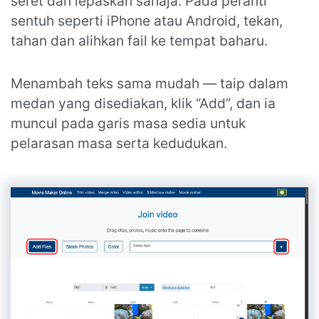
seret dan lepaskan sahaja. Pada peranti
sentuh seperti iPhone atau Android, tekan,
tahan dan alihkan fail ke tempat baharu.
Menambah teks sama mudah — taip dalam
medan yang disediakan, klik “Add”, dan ia
muncul pada garis masa sedia untuk
pelarasan masa serta kedudukan.