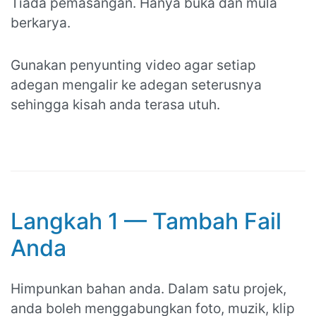
Tiada pemasangan. Hanya buka dan mula
berkarya.
Gunakan penyunting video agar setiap
adegan mengalir ke adegan seterusnya
sehingga kisah anda terasa utuh.
Langkah 1 — Tambah Fail
Anda
Himpunkan bahan anda. Dalam satu projek,
anda boleh menggabungkan foto, muzik, klip