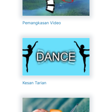
Pemangkasan Video
Kesan Tarian