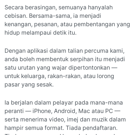
Secara berasingan, semuanya hanyalah
cebisan. Bersama-sama, ia menjadi
kenangan, pesanan, atau pembentangan yang
hidup melampaui detik itu.
Dengan aplikasi dalam talian percuma kami,
anda boleh membentuk serpihan itu menjadi
satu urutan yang wajar dipertontonkan —
untuk keluarga, rakan-rakan, atau lorong
pasar yang sesak.
Ia berjalan dalam pelayar pada mana-mana
peranti — iPhone, Android, Mac atau PC —
serta menerima video, imej dan muzik dalam
hampir semua format. Tiada pendaftaran.