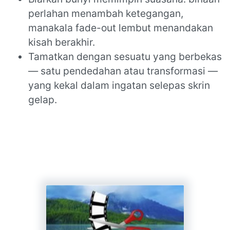
perlahan menambah ketegangan,
manakala fade-out lembut menandakan
kisah berakhir.
Tamatkan dengan sesuatu yang berbekas
— satu pendedahan atau transformasi —
yang kekal dalam ingatan selepas skrin
gelap.