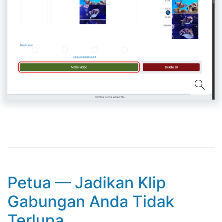
Petua — Jadikan Klip
Gabungan Anda Tidak
Terlupa