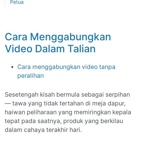
Petua
Cara Menggabungkan
Video Dalam Talian
Cara menggabungkan video tanpa
peralihan
Sesetengah kisah bermula sebagai serpihan
— tawa yang tidak tertahan di meja dapur,
haiwan peliharaan yang memiringkan kepala
tepat pada saatnya, produk yang berkilau
dalam cahaya terakhir hari.