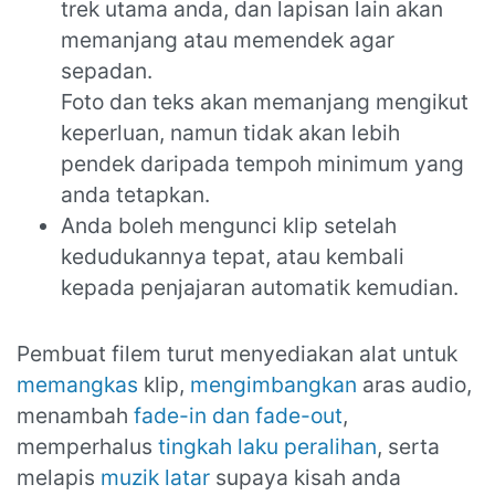
trek utama anda, dan lapisan lain akan
memanjang atau memendek agar
sepadan.
Foto dan teks akan memanjang mengikut
keperluan, namun tidak akan lebih
pendek daripada tempoh minimum yang
anda tetapkan.
Anda boleh mengunci klip setelah
kedudukannya tepat, atau kembali
kepada penjajaran automatik kemudian.
Pembuat filem turut menyediakan alat untuk
memangkas
klip,
mengimbangkan
aras audio,
menambah
fade-in dan fade-out
,
memperhalus
tingkah laku peralihan
, serta
melapis
muzik latar
supaya kisah anda