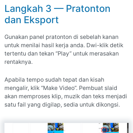
Langkah 3 — Pratonton
dan Eksport
Gunakan panel pratonton di sebelah kanan
untuk menilai hasil kerja anda. Dwi-klik detik
tertentu dan tekan “Play” untuk merasakan
rentaknya.
Apabila tempo sudah tepat dan kisah
mengalir, klik “Make Video”. Pembuat slaid
akan memproses klip, muzik dan teks menjadi
satu fail yang digilap, sedia untuk dikongsi.