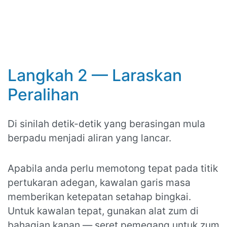
Langkah 2 — Laraskan
Peralihan
Di sinilah detik-detik yang berasingan mula
berpadu menjadi aliran yang lancar.
Apabila anda perlu memotong tepat pada titik
pertukaran adegan, kawalan garis masa
memberikan ketepatan setahap bingkai.
Untuk kawalan tepat, gunakan alat zum di
bahagian kanan — seret pemegang untuk zum