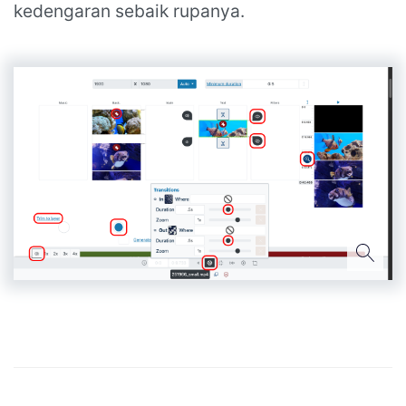
kedengaran sebaik rupanya.